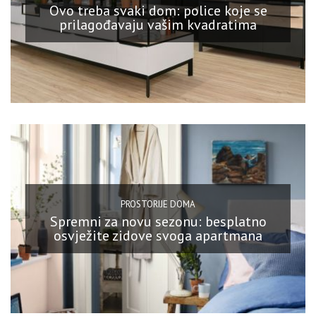
Ovo treba svaki dom: police koje se
prilagođavaju vašim kvadratima
PROSTORIJE DOMA
Spremni za novu sezonu: besplatno
osvježite zidove svoga apartmana