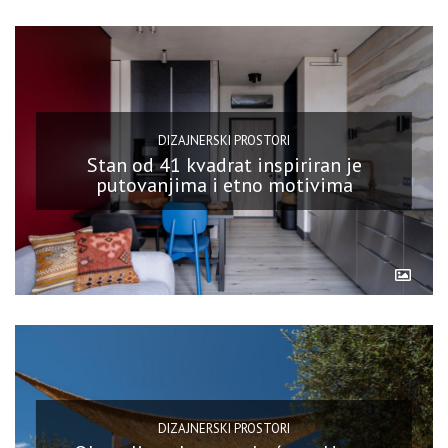
DIZAJNERSKI PROSTORI
Stan od 41 kvadrat inspiriran je
putovanjima i etno motivima
DIZAJNERSKI PROSTORI