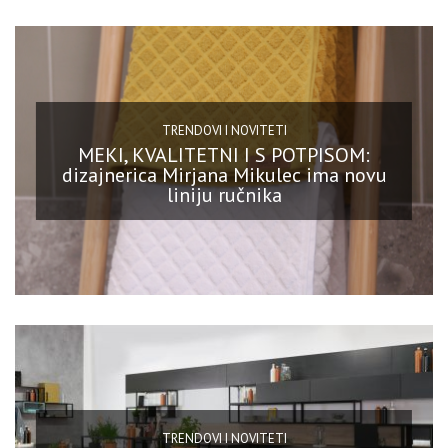
TRENDOVI I NOVITETI
MEKI, KVALITETNI I S POTPISOM:
dizajnerica Mirjana Mikulec ima novu
liniju ručnika
TRENDOVI I NOVITETI