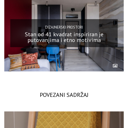
DIZAJNERSKI PROSTORI
Stan od 41 kvadrat inspiriran je
putovanjima i etno motivima
POVEZANI SADRŽAJ