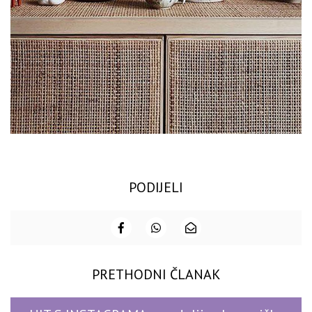
PODIJELI
PRETHODNI ČLANAK