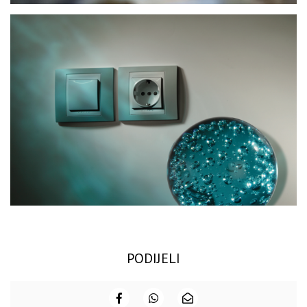
PODIJELI