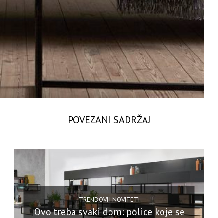
POVEZANI SADRŽAJ
TRENDOVI I NOVITETI
Ovo treba svaki dom: police koje se