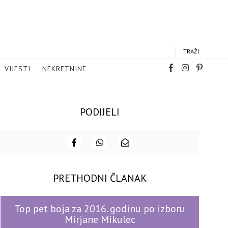
TRAŽI
VIJESTI
NEKRETNINE
PODIJELI
PRETHODNI ČLANAK
Top pet boja za 2016. godinu po izboru
Mirjane Mikulec