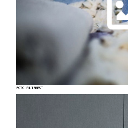
FOTO: PINTEREST