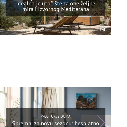
idealno je utočište za one željne
mira i izvornog Mediterana
PROSTORIJE DOMA
Spremni za novu sezonu: besplatno