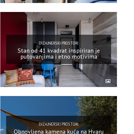
DIZAJNERSKI PROSTORI
Stan od 41 kvadrat inspiriran je
putovanjima i etno motivima
DIZAJNERSKI PROSTORI
Obnovljena kamena kuća na Hvaru