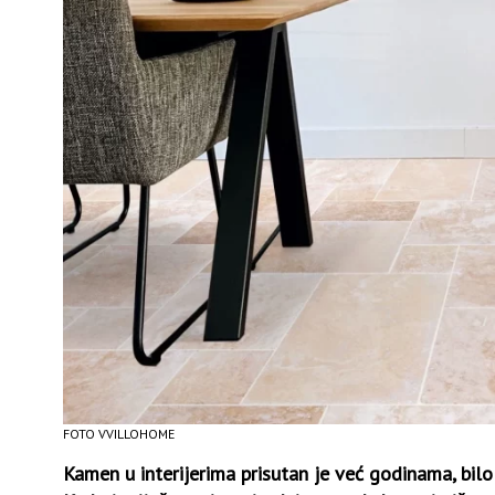
FOTO VVILLOHOME
Kamen u interijerima prisutan je već godinama, bil