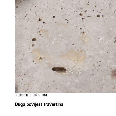
FOTO: STONE BY STONE
Duga povijest travertina