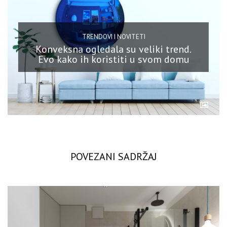
TRENDOVI I NOVITETI
Konveksna ogledala su veliki trend.
Evo kako ih koristiti u svom domu
POVEZANI SADRŽAJ