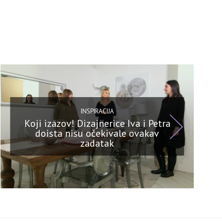
INSPIRACIJA
Koji izazov! Dizajnerice Iva i Petra
doista nisu očekivale ovakav
zadatak