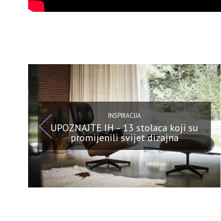
INSPIRACIJA
UPOZNAJTE IH – 13 stolaca koji su
promijenili svijet dizajna