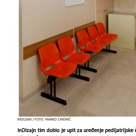
INDIZAJN / FOTO: MARKO CINDRIĆ
InDizajn tim dobio je upit za uređenje pedijatrijske 