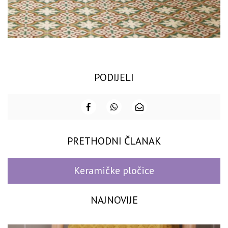
PODIJELI
PRETHODNI ČLANAK
Keramičke pločice
NAJNOVIJE