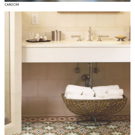
CAROCIM