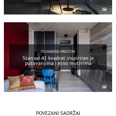
DIZAJNERSKI PROSTORI
Stan od 41 kvadrat inspiriran je
putovanjima i etno motivima
POVEZANI SADRŽAJ