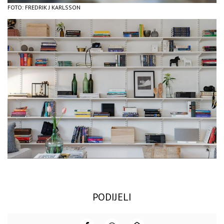
FOTO: FREDRIK J KARLSSON
PODIJELI