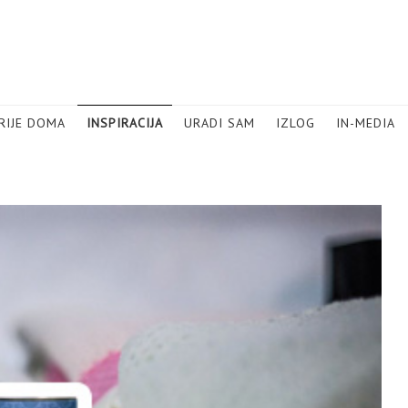
RIJE DOMA
INSPIRACIJA
URADI SAM
IZLOG
IN-MEDIA