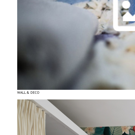
WALL & DECO