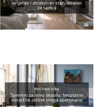
svijetao i atraktivan stan, idealan
za samca
PROSTORIJE DOMA
Spremni za novu sezonu: besplatno
osvježite zidove svoga apartmana