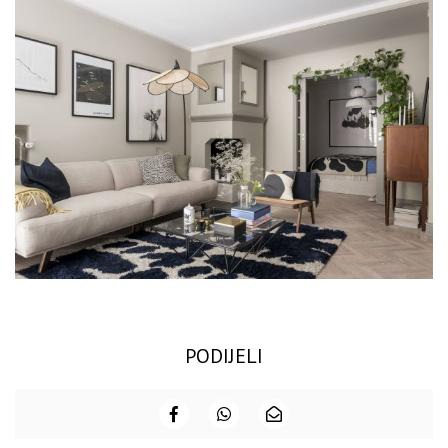
PODIJELI