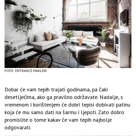
FOTO: ENTRANCE MAKLERI
Dobar će vam tepih trajati godinama, pa čaki
desetljećima, ako ga pravilno održavate. Nadalje, s
vremenom i korištenjem će dobri tepisi dobivati patinu
koja će mu samo dati na šarmu i ljepoti. Zato dobro
promislite o tome kakav će vam tepih najbolje
odgovarati.