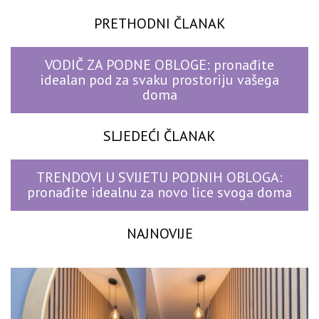
PRETHODNI ČLANAK
VODIČ ZA PODNE OBLOGE: pronađite
idealan pod za svaku prostoriju vašega
doma
SLJEDEĆI ČLANAK
TRENDOVI U SVIJETU PODNIH OBLOGA:
pronađite idealnu za novo lice svoga doma
NAJNOVIJE