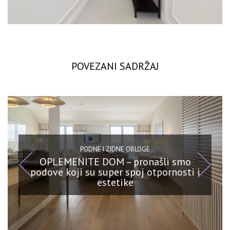
POVEZANI SADRŽAJ
PODNE I ZIDNE OBLOGE
OPLEMENITE DOM – pronašli smo
podove koji su super spoj otpornosti i
estetike