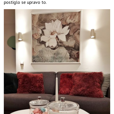
postiglo se upravo to.