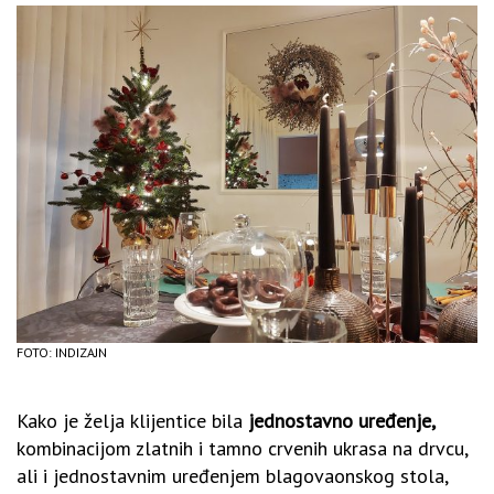
FOTO: INDIZAJN
Kako je želja klijentice bila
jednostavno uređenje,
kombinacijom zlatnih i tamno crvenih ukrasa na drvcu,
ali i jednostavnim uređenjem blagovaonskog stola,