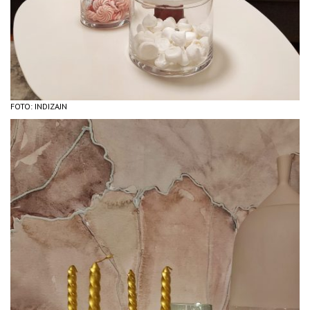
FOTO: INDIZAJN