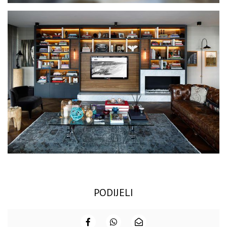
PODIJELI