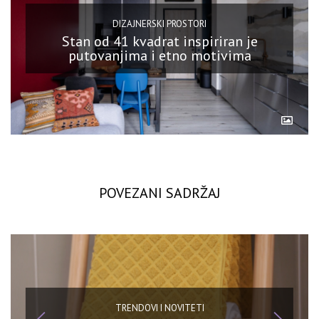
DIZAJNERSKI PROSTORI
Stan od 41 kvadrat inspiriran je
putovanjima i etno motivima
POVEZANI SADRŽAJ
TRENDOVI I NOVITETI