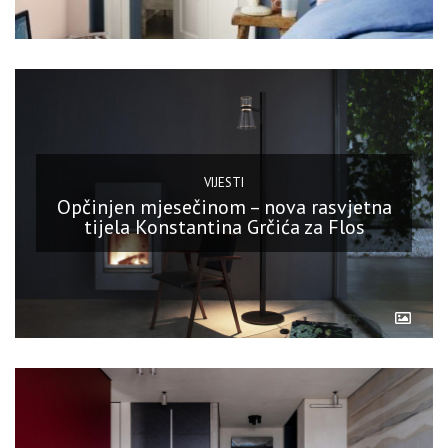
VIJESTI
Opčinjen mjesečinom – nova rasvjetna
tijela Konstantina Grčića za Flos