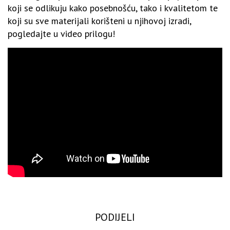
koji se odlikuju kako posebnošću, tako i kvalitetom te
koji su sve materijali korišteni u njihovoj izradi,
pogledajte u video prilogu!
PODIJELI