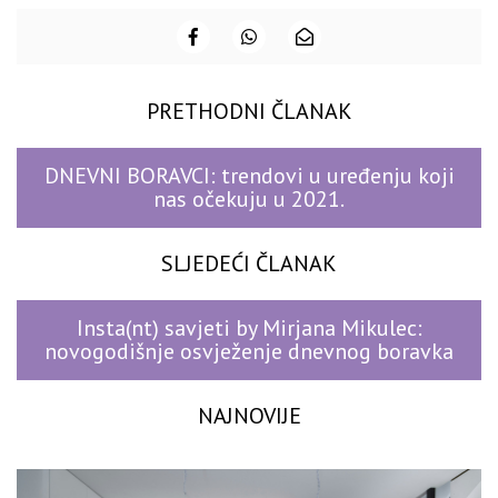
PRETHODNI ČLANAK
DNEVNI BORAVCI: trendovi u uređenju koji
nas očekuju u 2021.
SLJEDEĆI ČLANAK
Insta(nt) savjeti by Mirjana Mikulec:
novogodišnje osvježenje dnevnog boravka
NAJNOVIJE