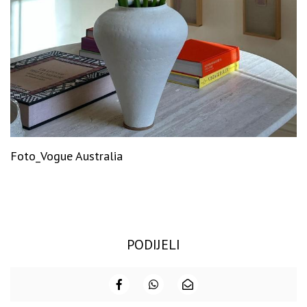
Foto_Vogue Australia
PODIJELI