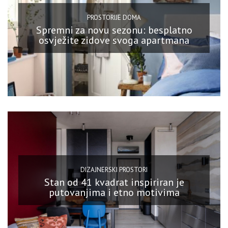
PROSTORIJE DOMA
Spremni za novu sezonu: besplatno
osvježite zidove svoga apartmana
DIZAJNERSKI PROSTORI
Stan od 41 kvadrat inspiriran je
putovanjima i etno motivima