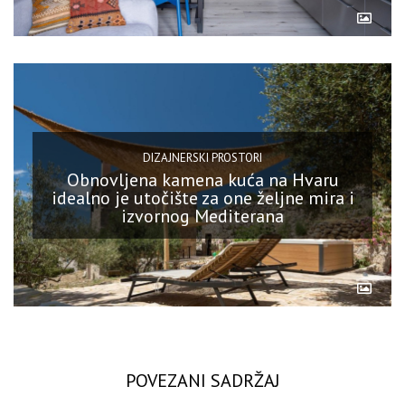
DIZAJNERSKI PROSTORI
Obnovljena kamena kuća na Hvaru
idealno je utočište za one željne mira i
izvornog Mediterana
POVEZANI SADRŽAJ