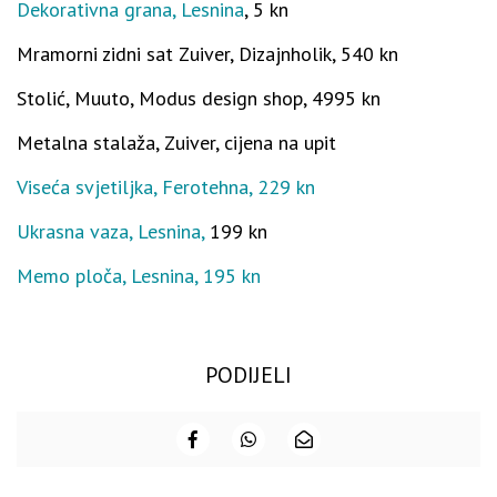
Dekorativna grana, Lesnina
, 5 kn
Mramorni zidni sat Zuiver, Dizajnholik, 540 kn
Stolić, Muuto, Modus design shop, 4995 kn
Metalna stalaža, Zuiver, cijena na upit
Viseća svjetiljka, Ferotehna, 229 kn
Ukrasna vaza, Lesnina,
199 kn
Memo ploča, Lesnina, 195 kn
PODIJELI