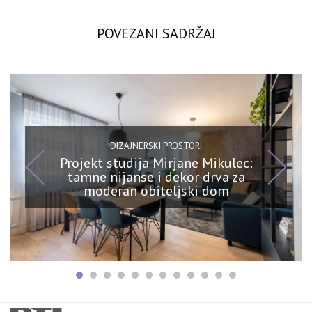
POVEZANI SADRŽAJ
DIZAJNERSKI PROSTORI
Projekt studija Mirjane Mikulec:
tamne nijanse i dekor drva za
moderan obiteljski dom