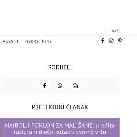
TRAŽI
VIJESTI
NEKRETNINE
PODIJELI
PRETHODNI ČLANAK
NAJBOLJI POKLON ZA MALIŠANE: uredite
razigrani dječji kutak u svome vrtu