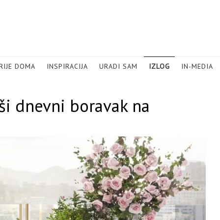
RIJE DOMA
INSPIRACIJA
URADI SAM
IZLOG
IN-MEDIA
ši dnevni boravak na