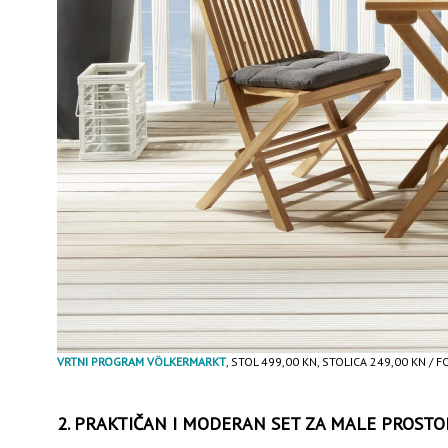
VRTNI PROGRAM VÖLKERMARKT
, STOL 499,00 KN, STOLICA 249,00 KN / 
2. PRAKTIČAN I MODERAN SET ZA MALE PROSTO