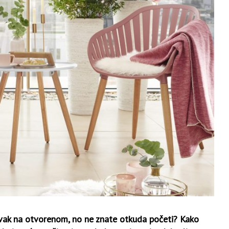
vak na otvorenom, no ne znate otkuda početi? Kako