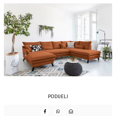
PODIJELI