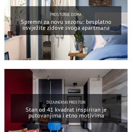
PROSTORIJE DOMA
Spremni za novu sezonu: besplatno
osvježite zidove svoga apartmana
DIZAJNERSKI PROSTORI
Stan od 41 kvadrat inspiriran je
putovanjima i etno motivima