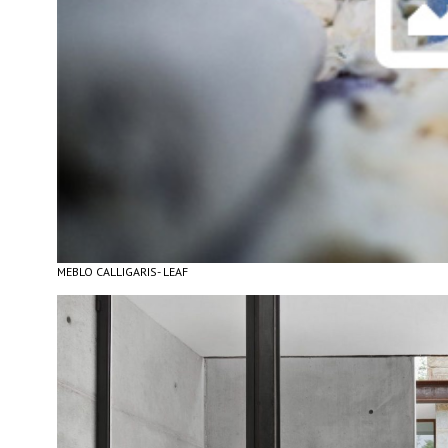
MEBLO CALLIGARIS- LEAF