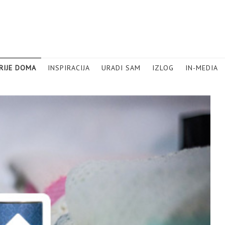
RIJE DOMA
INSPIRACIJA
URADI SAM
IZLOG
IN-MEDIA