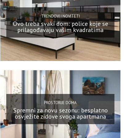
TRENDOVI I NOVITETI
Ovo treba svaki dom: police koje se
prilagođavaju vašim kvadratima
PROSTORIJE DOMA
Spremni za novu sezonu: besplatno
osvježite zidove svoga apartmana