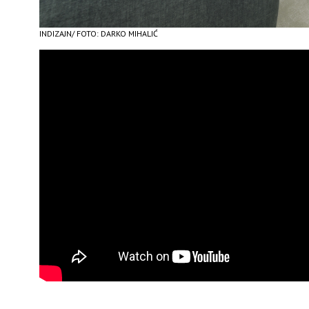
INDIZAJN/ FOTO: DARKO MIHALIĆ