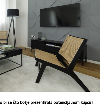
bi se što bolje prezentirala potencijalnom kupcu i