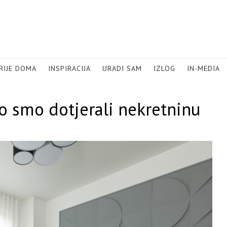
RIJE DOMA
INSPIRACIJA
URADI SAM
IZLOG
IN-MEDIA
 smo dotjerali nekretninu