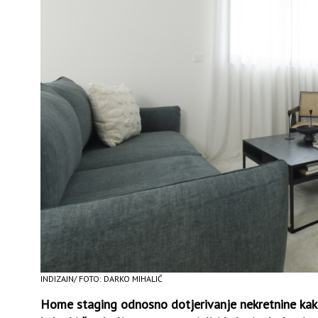
INDIZAJN/ FOTO: DARKO MIHALIĆ
Home staging odnosno dotjerivanje nekretnine kako 