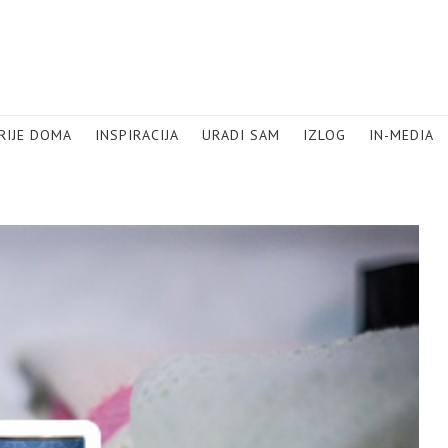
RIJE DOMA
INSPIRACIJA
URADI SAM
IZLOG
IN-MEDIA