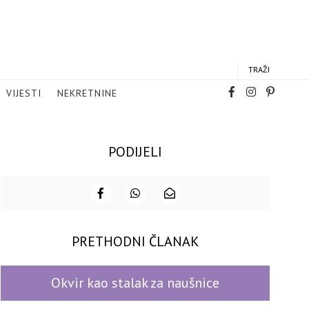
TRAŽI
VIJESTI
NEKRETNINE
PODIJELI
PRETHODNI ČLANAK
Okvir kao stalak za naušnice