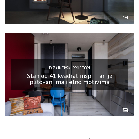
DIZAJNERSKI PROSTORI
Stan od 41 kvadrat inspiriran je
putovanjima i etno motivima