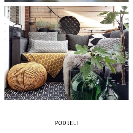
PODIJELI