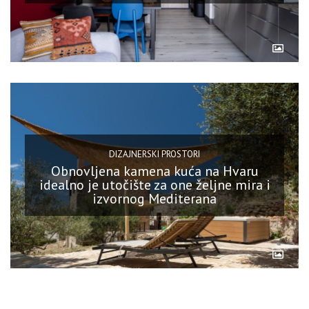
DIZAJNERSKI PROSTORI
Obnovljena kamena kuća na Hvaru
idealno je utočište za one željne mira i
izvornog Mediterana