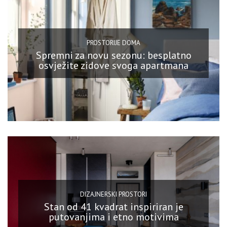
PROSTORIJE DOMA
Spremni za novu sezonu: besplatno
osvježite zidove svoga apartmana
DIZAJNERSKI PROSTORI
Stan od 41 kvadrat inspiriran je
putovanjima i etno motivima