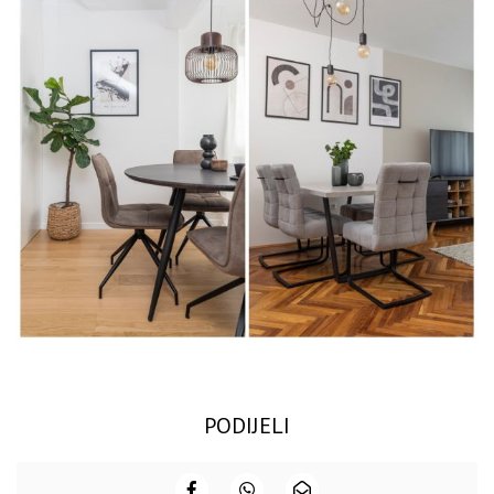
PODIJELI