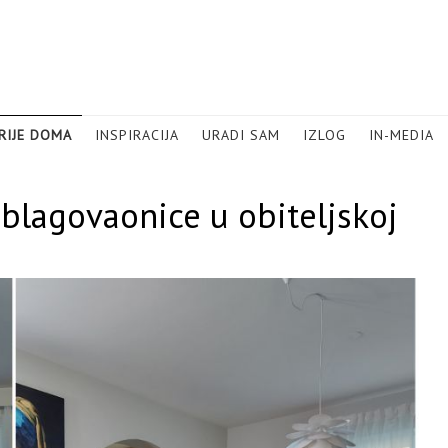
RIJE DOMA
INSPIRACIJA
URADI SAM
IZLOG
IN-MEDIA
blagovaonice u obiteljskoj