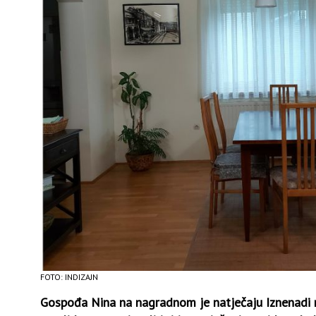
FOTO: INDIZAJN
Gospođa Nina na nagradnom je natječaju Iznenadi m