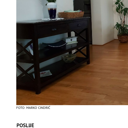
FOTO: MARKO CINDRIĆ
POSLIJE