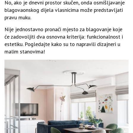
No, ako je dnevni prostor skučen, onda osmišljavanje
blagovaonskog dijela vlasnicima može predstavljati
pravu muku.
Nije jednostavno pronaći mjesto za blagovanje koje
će zadovoljiti dva osnovna kriterija: funkcionalnost i
estetiku. Pogledajte kako su to napravili dizajneri u
malim stanovima!