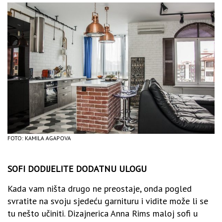
FOTO: KAMILA AGAPOVA
SOFI DODIJELITE DODATNU ULOGU
Kada vam ništa drugo ne preostaje, onda pogled
svratite na svoju sjedeću garnituru i vidite može li se
tu nešto učiniti. Dizajnerica Anna Rims maloj sofi u