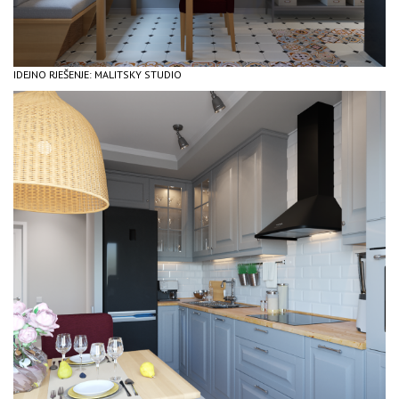
IDEJNO RJEŠENJE: MALITSKY STUDIO