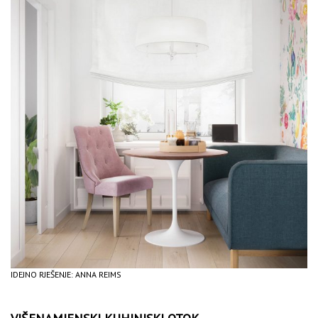
IDEJNO RJEŠENJE: ANNA REIMS