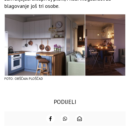
blagovanje još tri osobe.
FOTO: OBŠČAJA PLOŠČAD
PODIJELI