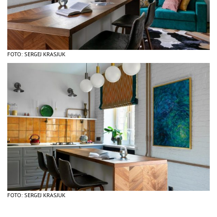
FOTO: SERGEJ KRASJUK
FOTO: SERGEJ KRASJUK