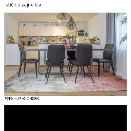
ističe dizajnerica.
FOTO: MARKO CINDRIĆ