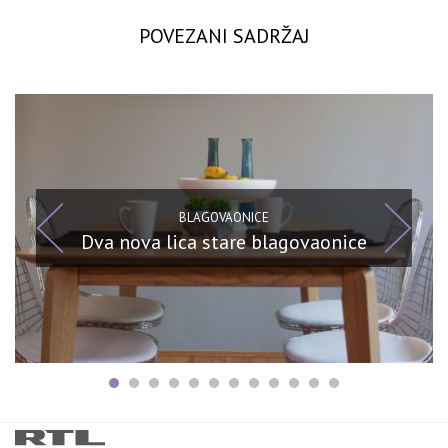
POVEZANI SADRŽAJ
BLAGOVAONICE
Dva nova lica stare blagovaonice