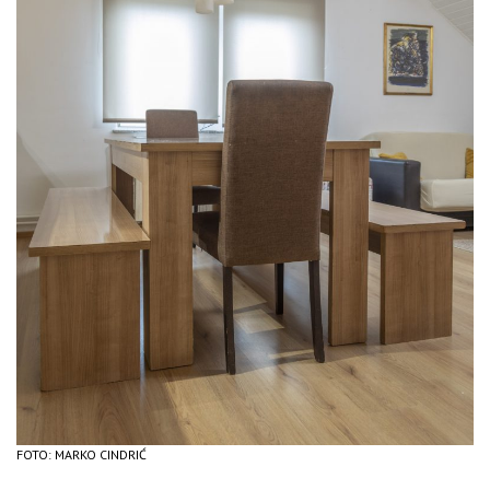
FOTO: MARKO CINDRIĆ