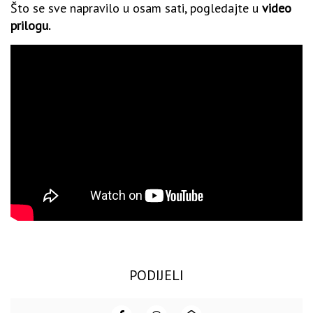
Što se sve napravilo u osam sati, pogledajte u
video
prilogu.
PODIJELI