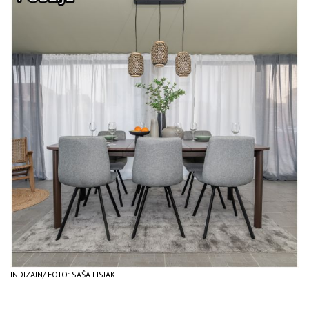
INDIZAJN/ FOTO: SAŠA LISJAK