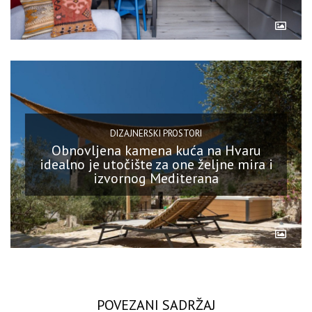
DIZAJNERSKI PROSTORI
Obnovljena kamena kuća na Hvaru
idealno je utočište za one željne mira i
izvornog Mediterana
POVEZANI SADRŽAJ