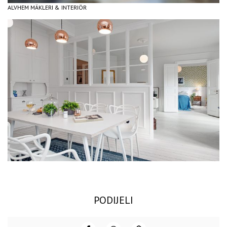
ALVHEM MÄKLERI & INTERIÖR
PODIJELI