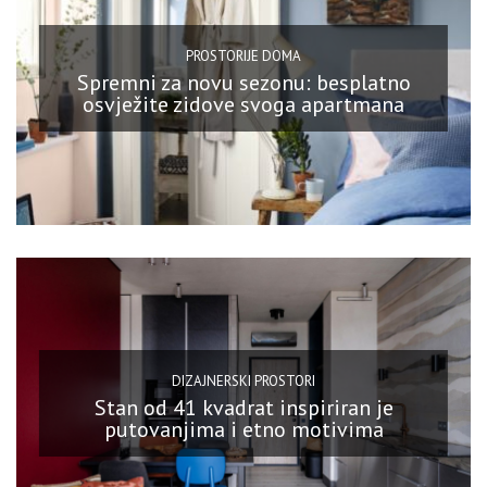
PROSTORIJE DOMA
Spremni za novu sezonu: besplatno
osvježite zidove svoga apartmana
DIZAJNERSKI PROSTORI
Stan od 41 kvadrat inspiriran je
putovanjima i etno motivima