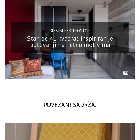
DIZAJNERSKI PROSTORI
Stan od 41 kvadrat inspiriran je
putovanjima i etno motivima
POVEZANI SADRŽAJ