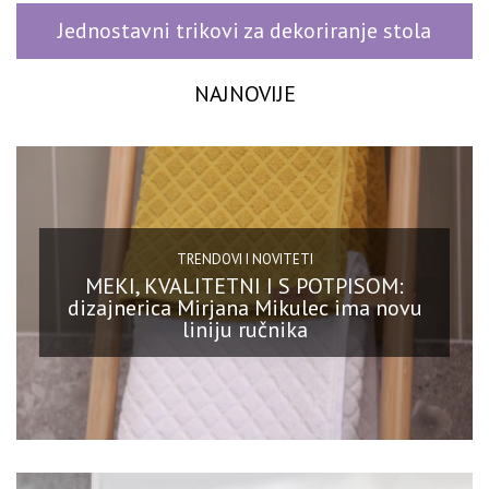
Jednostavni trikovi za dekoriranje stola
NAJNOVIJE
TRENDOVI I NOVITETI
MEKI, KVALITETNI I S POTPISOM:
dizajnerica Mirjana Mikulec ima novu
liniju ručnika