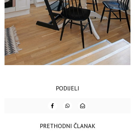
PODIJELI
PRETHODNI ČLANAK