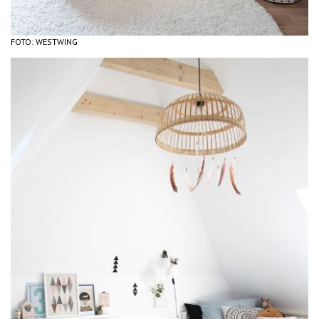
FOTO: WESTWING