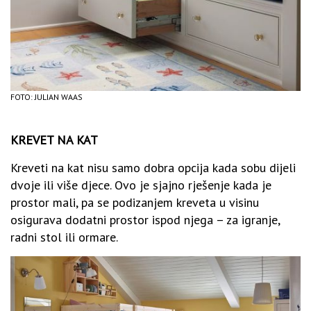
FOTO: JULIAN WAAS
KREVET NA KAT
Kreveti na kat nisu samo dobra opcija kada sobu dijeli
dvoje ili više djece. Ovo je sjajno rješenje kada je
prostor mali, pa se podizanjem kreveta u visinu
osigurava dodatni prostor ispod njega – za igranje,
radni stol ili ormare.