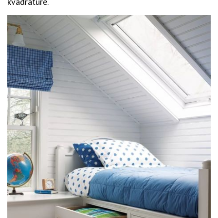
kvadrature.