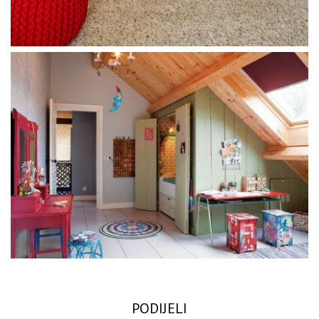
PODIJELI