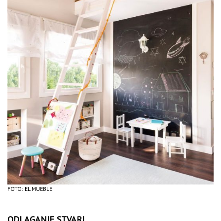
FOTO: EL MUEBLE
ODLAGANJE STVARI