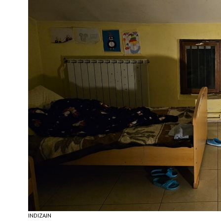
INDIZAJN