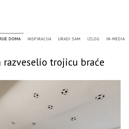
RIJE DOMA
INSPIRACIJA
URADI SAM
IZLOG
IN-MEDIA
 razveselio trojicu braće