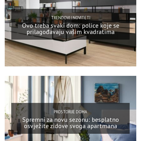
TRENDOVI I NOVITETI
Ovo treba svaki dom: police koje se
prilagođavaju vašim kvadratima
PROSTORIJE DOMA
Spremni za novu sezonu: besplatno
osvježite zidove svoga apartmana