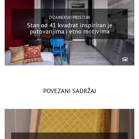
DIZAJNERSKI PROSTORI
Stan od 41 kvadrat inspiriran je
putovanjima i etno motivima
POVEZANI SADRŽAJ