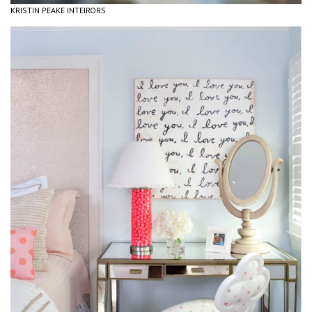
KRISTIN PEAKE INTEIRORS