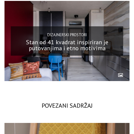
DIZAJNERSKI PROSTORI
Stan od 41 kvadrat inspiriran je
putovanjima i etno motivima
POVEZANI SADRŽAJ