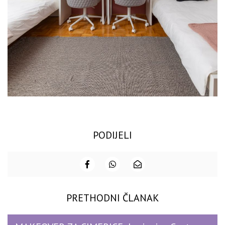
PODIJELI
PRETHODNI ČLANAK