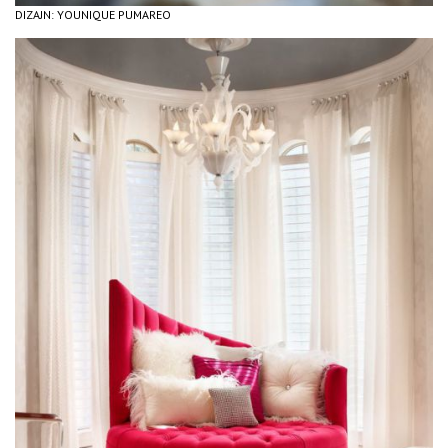
DIZAJN: YOUNIQUE PUMAREO