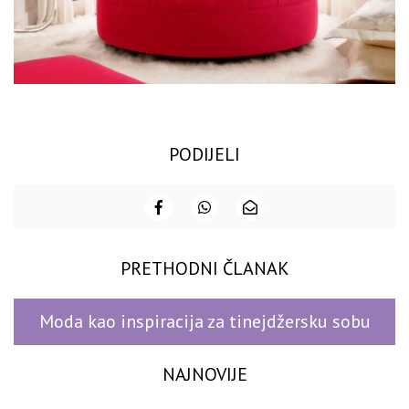
PODIJELI
PRETHODNI ČLANAK
Moda kao inspiracija za tinejdžersku sobu
NAJNOVIJE