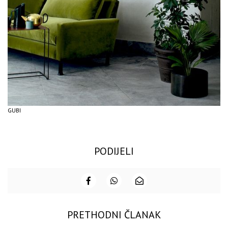
GUBI
PODIJELI
PRETHODNI ČLANAK