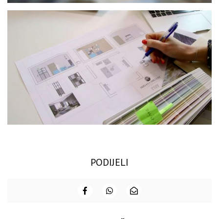
PODIJELI