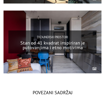
DIZAJNERSKI PROSTORI
Stan od 41 kvadrat inspiriran je
putovanjima i etno motivima
POVEZANI SADRŽAJ