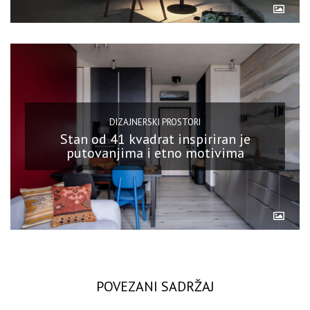
DIZAJNERSKI PROSTORI
Stan od 41 kvadrat inspiriran je
putovanjima i etno motivima
POVEZANI SADRŽAJ