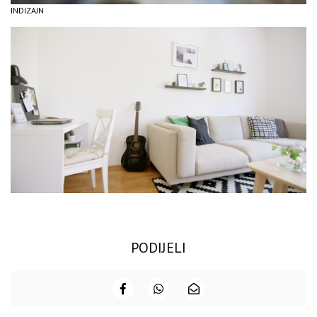
INDIZAJN
PODIJELI