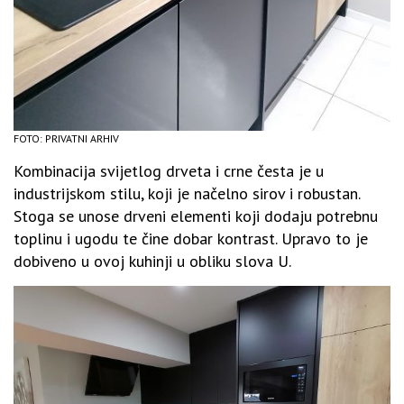
FOTO: PRIVATNI ARHIV
Kombinacija svijetlog drveta i crne česta je u
industrijskom stilu, koji je načelno sirov i robustan.
Stoga se unose drveni elementi koji dodaju potrebnu
toplinu i ugodu te čine dobar kontrast. Upravo to je
dobiveno u ovoj kuhinji u obliku slova U.