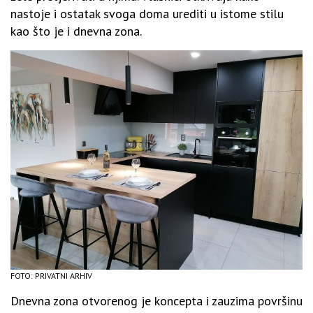
nastoje i ostatak svoga doma urediti u istome stilu
kao što je i dnevna zona.
FOTO: PRIVATNI ARHIV
Dnevna zona otvorenog je koncepta i zauzima površinu