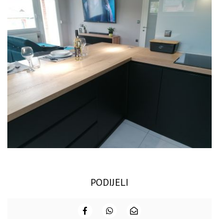
PODIJELI