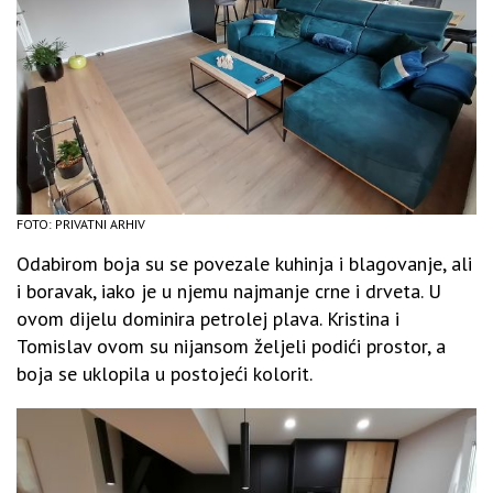
FOTO: PRIVATNI ARHIV
Odabirom boja su se povezale kuhinja i blagovanje, ali
i boravak, iako je u njemu najmanje crne i drveta. U
ovom dijelu dominira petrolej plava. Kristina i
Tomislav ovom su nijansom željeli podići prostor, a
boja se uklopila u postojeći kolorit.