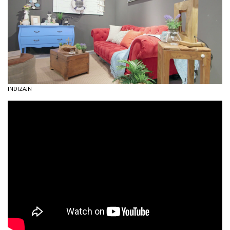
INDIZAJN