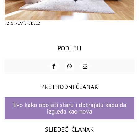
FOTO: PLANETE DECO
PODIJELI
PRETHODNI ČLANAK
Evo kako obojati staru i dotrajalu kadu da
izgleda kao nova
SLJEDEĆI ČLANAK