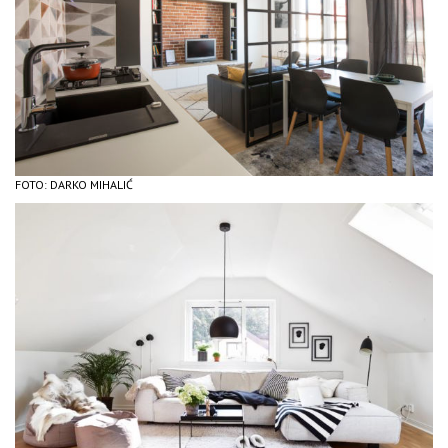
FOTO: DARKO MIHALIĆ