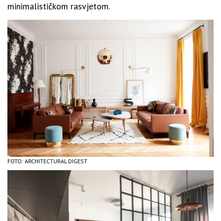
minimalističkom rasvjetom.
FOTO: ARCHITECTURAL DIGEST