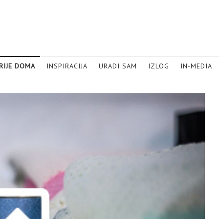
RIJE DOMA
INSPIRACIJA
URADI SAM
IZLOG
IN-MEDIA