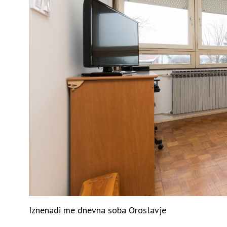
Iznenadi me dnevna soba Oroslavje