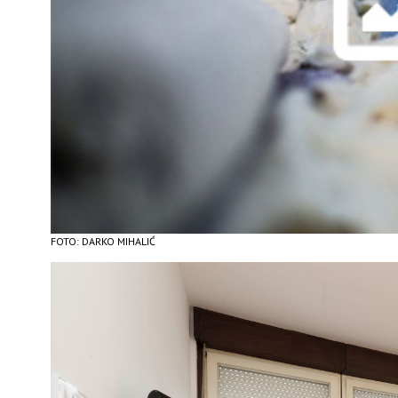
FOTO: DARKO MIHALIĆ