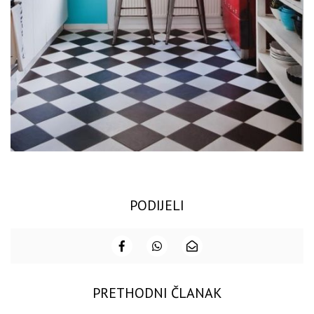
PODIJELI
PRETHODNI ČLANAK