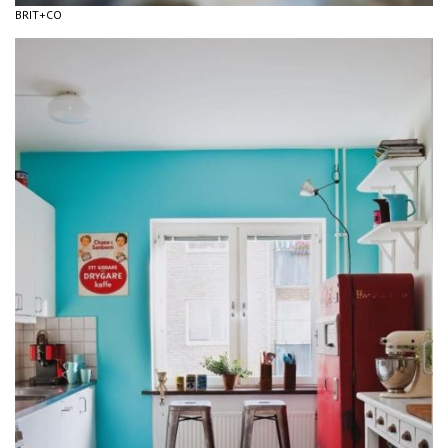
BRIT+CO