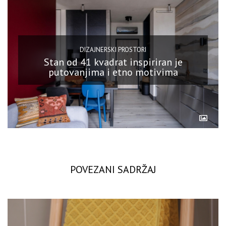
DIZAJNERSKI PROSTORI
Stan od 41 kvadrat inspiriran je
putovanjima i etno motivima
POVEZANI SADRŽAJ