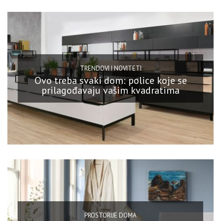
TRENDOVI I NOVITETI
Ovo treba svaki dom: police koje se
prilagođavaju vašim kvadratima
PROSTORIJE DOMA