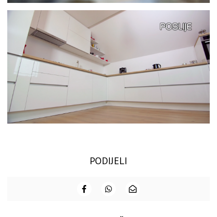
PODIJELI