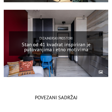
DIZAJNERSKI PROSTORI
Stan od 41 kvadrat inspiriran je
putovanjima i etno motivima
POVEZANI SADRŽAJ