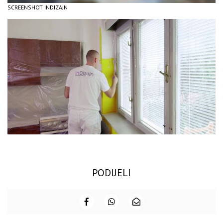
SCREENSHOT INDIZAJN
PODIJELI