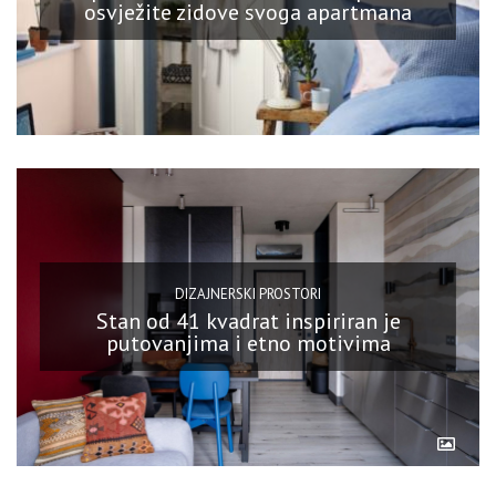
osvježite zidove svoga apartmana
DIZAJNERSKI PROSTORI
Stan od 41 kvadrat inspiriran je
putovanjima i etno motivima