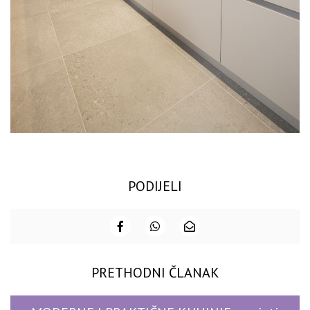
PODIJELI
PRETHODNI ČLANAK