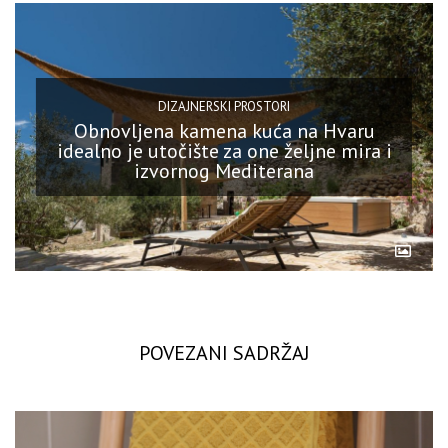
DIZAJNERSKI PROSTORI
Obnovljena kamena kuća na Hvaru
idealno je utočište za one željne mira i
izvornog Mediterana
POVEZANI SADRŽAJ