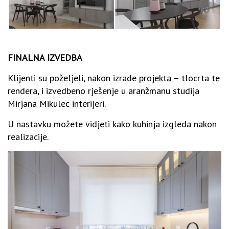
FINALNA IZVEDBA
Klijenti su poželjeli, nakon izrade projekta – tlocrta te
rendera, i izvedbeno rješenje u aranžmanu studija
Mirjana Mikulec interijeri.
U nastavku možete vidjeti kako kuhinja izgleda nakon
realizacije.