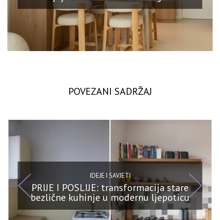
POVEZANI SADRŽAJ
IDEJE I SAVJETI
PRIJE I POSLIJE: transformacija stare
bezlične kuhinje u modernu ljepoticu