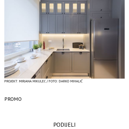
PROJEKT: MIRJANA MIKULEC / FOTO: DARKO MIHALIĆ
PROMO
PODIJELI