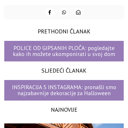
PRETHODNI ČLANAK
POLICE OD GIPSANIH PLOČA: pogledajte
kako ih možete ukomponirati u svoj dom
SLJEDEĆI ČLANAK
INSPIRACIJA S INSTAGRAMA: pronašli smo
najzabavnije dekoracije za Halloween
NAJNOVIJE