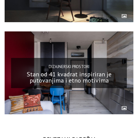
DIZAJNERSKI PROSTORI
Stan od 41 kvadrat inspiriran je
putovanjima i etno motivima