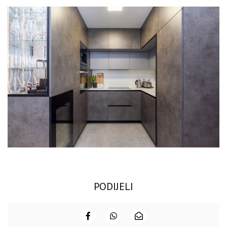
PODIJELI