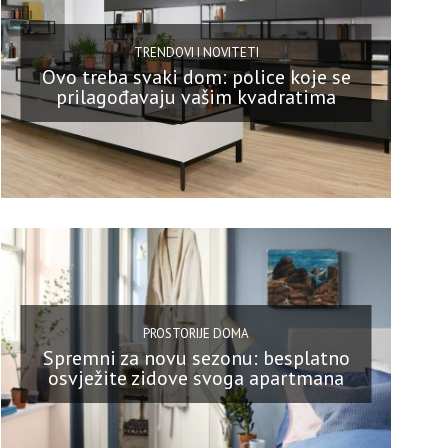
TRENDOVI I NOVITETI
Ovo treba svaki dom: police koje se
prilagođavaju vašim kvadratima
PROSTORIJE DOMA
Spremni za novu sezonu: besplatno
osvježite zidove svoga apartmana