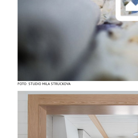
FOTO: STUDIO MILA STRUCKOVA