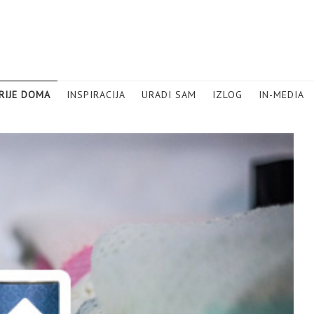
RIJE DOMA
INSPIRACIJA
URADI SAM
IZLOG
IN-MEDIA