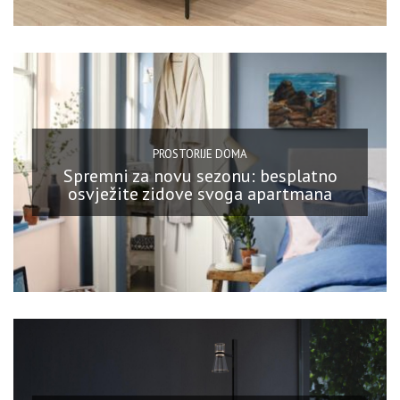
PROSTORIJE DOMA
Spremni za novu sezonu: besplatno
osvježite zidove svoga apartmana